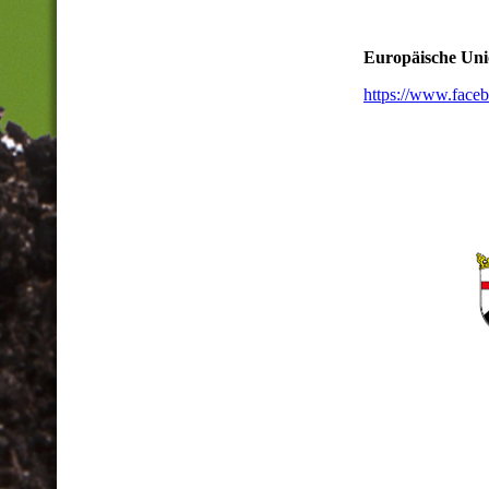
Europäische Un
https://www.face